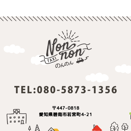
〒447-0818
愛知県碧南市若宮町4-21