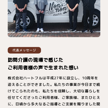
代表メッセージ
訪問介護の現場で感じた
ご利用者様の声で生まれた想い
株式会社ハートフルは平成27年に設立し、10周年を
迎えることができました。私たちの事業が今日まで続
けてこられたのも、私たちを信頼し、大切な暮らしを
任せてくださったご利用者様、ご家族様、またひとえ
に、日頃から多大なるご指導とご支援を賜りました関