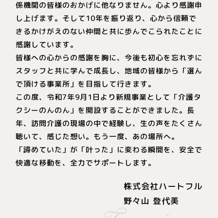
係機関の皆様のおかげに他なりません。心より感謝申
し上げます。そして10年を振り返り、心から信頼で
きるかけがえのない仲間と共に歩んでこられたことに
感謝しています。
皆様への心からの感謝を胸に、今後も初心を忘れずに
スタッフと共に学んで成長し、地域の皆様から「選ん
で頂ける事業所」を目指して行きます。
この度、令和7年9月1日より新規事業として「介護タ
クシーのんのん」を開設することができました。長
年、訪問介護の現場の中で経験し、生の声をたくさん
聴いて、感じた想い。もう一度、あの場所へ。
「諦めていた」が「叶った」に変わる瞬間を、安全で
快適な移動を、全力でサポートします。
株式会社ハートフル
野々山 登代美