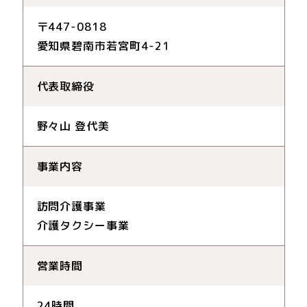
〒447-0818
愛知県碧南市若宮町4-21
代表取締役
野々山 登代美
事業内容
訪問介護事業
介護タクシー事業
営業時間
24時間