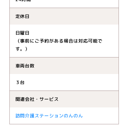
定休日
日曜日
（事前にご予約がある場合は対応可能で
す。）
車両台数
３台
関連会社・サービス
訪問介護ステーションのんのん