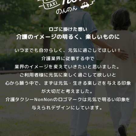
ロゴに掛けた想い
介護のイメージの明るく、楽しいものに
いつまでも自分らしく、元気に過ごしてほしい！
介護業界に従事する中で
業界のイメージを変えていきたいと思いました。
ご利用者様に元気に楽しく過ごして欲しいと
心から願う中で、
まずは元気・生きる楽しさを与える印象
が大切だと考えました。
介護タクシーNonNonのロゴマークは元気で明るい印象を
与えられデザインにしています。