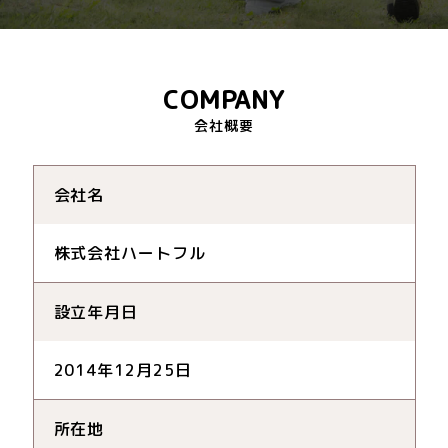
COMPANY
会社名
株式会社ハートフル
設立年月日
2014年12月25日
所在地